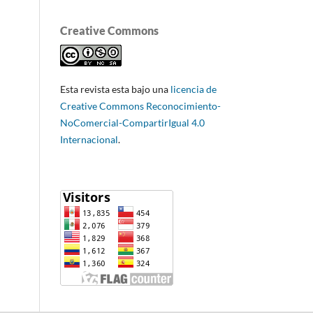
Creative Commons
Esta revista esta bajo una
licencia de
Creative Commons Reconocimiento-
NoComercial-CompartirIgual 4.0
Internacional
.