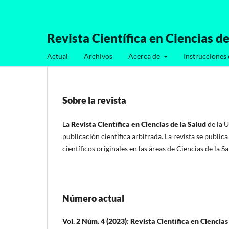
Revista Científica en Ciencias de
Actual
Archivos
Acerca de
Instrucciones 
Sobre la revista
La
Revista Científica en Ciencias de la Salud
de la 
publicación científica arbitrada. La revista se public
científicos originales en las áreas de Ciencias de la Sa
Número actual
Vol. 2 Núm. 4 (2023): Revista Científica en Ciencias