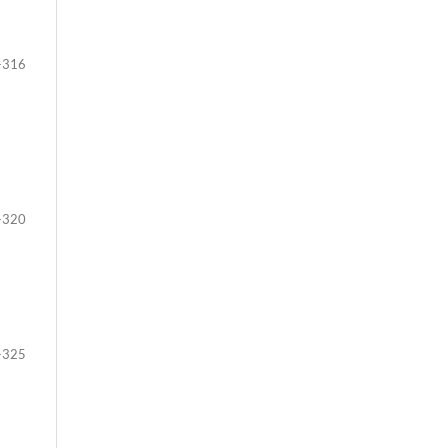
-316
-320
-325